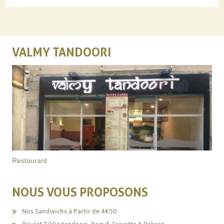
VALMY TANDOORI
Restaurant
NOUS VOUS PROPOSONS
Nos Sandwichs à Partir de 4€50